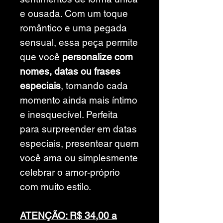
e ousada. Com um toque
romântico e uma pegada
sensual, essa peça permite
que você
personalize com
nomes, datas ou frases
especiais
, tornando cada
momento ainda mais íntimo
e inesquecível. Perfeita
para surpreender em datas
especiais, presentear quem
você ama ou simplesmente
celebrar o amor-próprio
com muito estilo.
ATENÇÃO: R$ 34,00 a