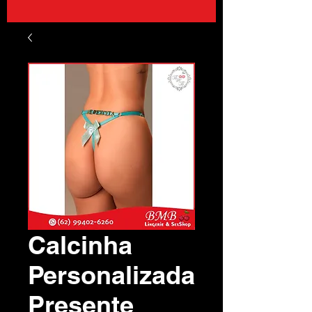
Calcinha
Personalizada
Presente