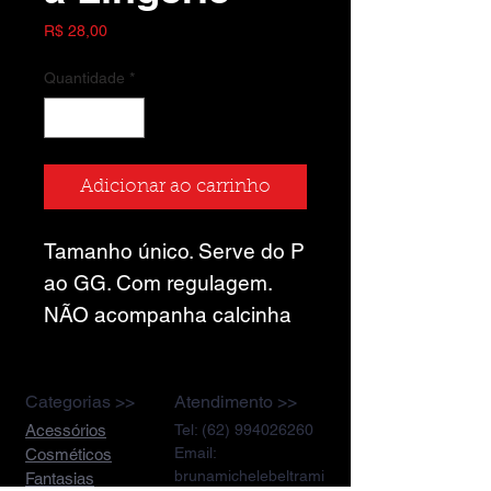
Preço
R$ 28,00
Quantidade
*
Adicionar ao carrinho
Tamanho único. Serve do P
ao GG. Com regulagem.
NÃO acompanha calcinha
Categorias >>
Atendimento >>
Acessórios
Tel:
(62) 994026260
Email:
Cosméticos
brunamichelebeltrami
Fantasias