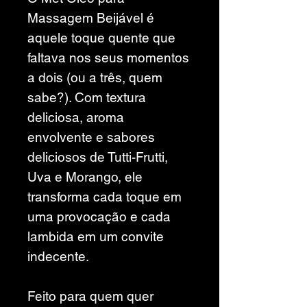
Massagem Beijável é
aquele toque quente que
faltava nos seus momentos
a dois (ou a três, quem
sabe?). Com textura
deliciosa, aroma
envolvente e sabores
deliciosos de Tutti-Frutti,
Uva e Morango, ele
transforma cada toque em
uma provocação e cada
lambida em um convite
indecente.
Feito para quem quer