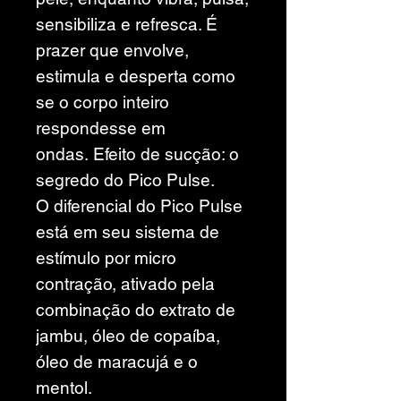
sensibiliza e refresca. É
prazer que envolve,
estimula e desperta como
se o corpo inteiro
respondesse em
ondas. Efeito de sucção: o
segredo do Pico Pulse.
O diferencial do Pico Pulse
está em seu sistema de
estímulo por micro
contração, ativado pela
combinação do extrato de
jambu, óleo de copaíba,
óleo de maracujá e o
mentol.