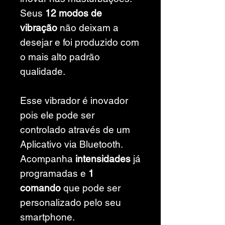
Seus
12 modos de
vibração
não deixam a
desejar e foi produzido com
o mais alto padrão
qualidade.
Esse vibrador é inovador
pois ele pode ser
controlado através de um
Aplicativo via Bluetooth.
Acompanha
intensidades
já
programadas e
1
comando
que pode ser
personalizado pelo seu
smartphone.