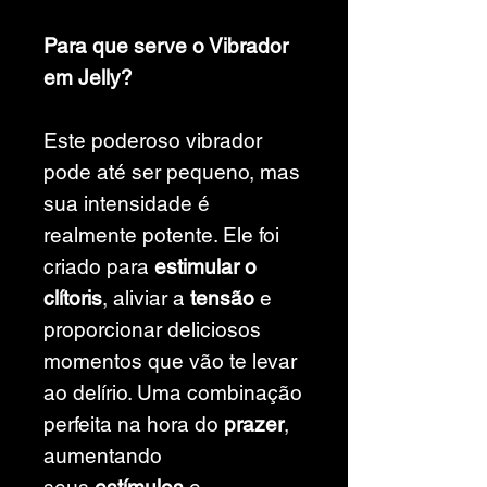
Para que serve o Vibrador
em Jelly?
Este poderoso vibrador
pode até ser pequeno, mas
sua intensidade é
realmente potente. Ele foi
criado para
estimular o
clítoris
, aliviar a
tensão
e
proporcionar deliciosos
momentos que vão te levar
ao delírio. Uma combinação
perfeita na hora do
prazer
,
aumentando